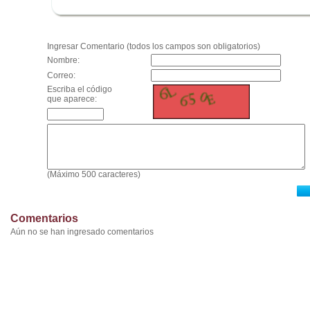
.
Ingresar Comentario (todos los campos son obligatorios)
Nombre:
Correo:
Escriba el código
que aparece:
(Máximo 500 caracteres)
Comentarios
Aún no se han ingresado comentarios